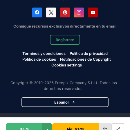
Consigue recursos exclusivos directamente en tu email
Regístrate
Términos y condiciones
Política de privacidad
Política de cookies
Notificaciones de Copyright
Cookies settings
Copyright © 2010-2026 Freepik Company S.L.U. Todos los
derechos reservados.
Español
Proyectos de Magnific
PNG
SVG