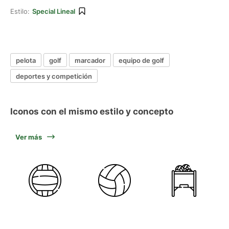
Estilo:
Special Lineal
pelota
golf
marcador
equipo de golf
deportes y competición
Iconos con el mismo estilo y concepto
Ver más