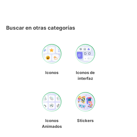
Buscar en otras categorías
Iconos
Iconos de
interfaz
Iconos
Stickers
Animados