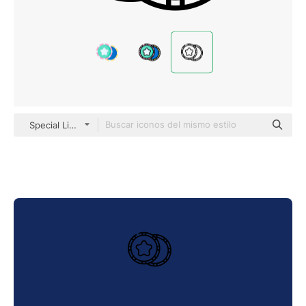
Special Lineal