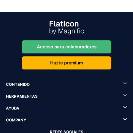
Acceso para colaboradores
Hazte premium
CONTENIDO
HERRAMIENTAS
AYUDA
COMPANY
REDES SOCIALES