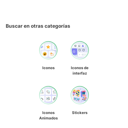
Buscar en otras categorías
Iconos
Iconos de
interfaz
Iconos
Stickers
Animados