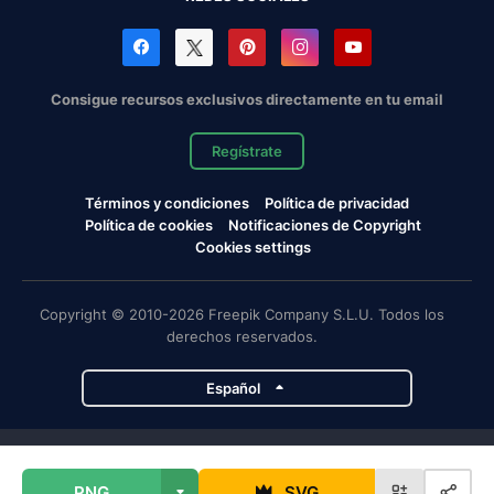
Consigue recursos exclusivos directamente en tu email
Regístrate
Términos y condiciones
Política de privacidad
Política de cookies
Notificaciones de Copyright
Cookies settings
Copyright © 2010-2026 Freepik Company S.L.U. Todos los
derechos reservados.
Español
Proyectos de Magnific
PNG
SVG