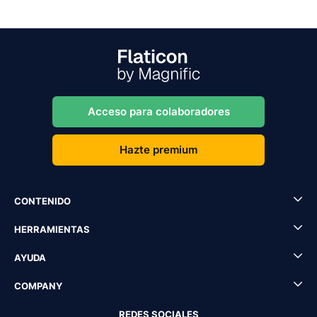
Acceso para colaboradores
Hazte premium
CONTENIDO
HERRAMIENTAS
AYUDA
COMPANY
REDES SOCIALES