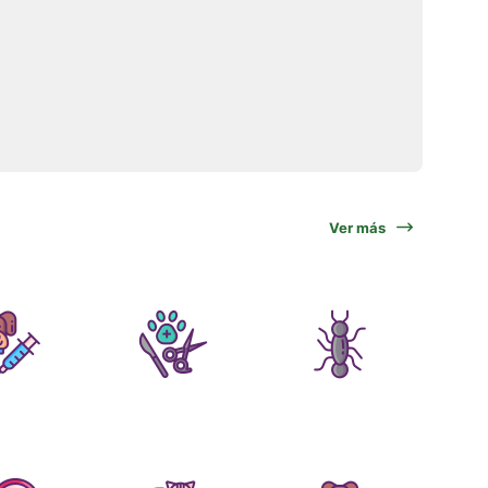
Ver más