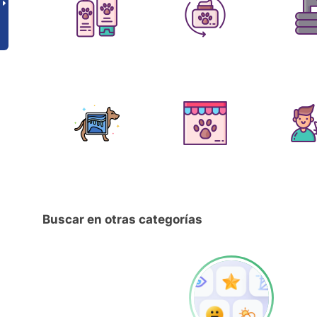
Buscar en otras categorías