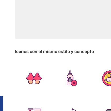
Iconos con el mismo estilo y concepto