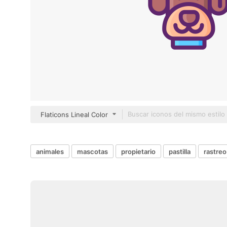
Flaticons Lineal Color
animales
mascotas
propietario
pastilla
rastreo