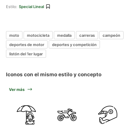
Estilo:
Special Lineal
moto
motocicleta
medalla
carreras
campeón
deportes de motor
deportes y competición
listón del 1er lugar
Iconos con el mismo estilo y concepto
Ver más