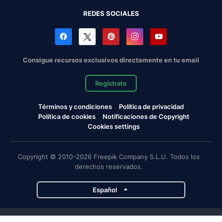
REDES SOCIALES
Consigue recursos exclusivos directamente en tu email
Regístrate
Términos y condiciones
Política de privacidad
Política de cookies
Notificaciones de Copyright
Cookies settings
Copyright © 2010-2026 Freepik Company S.L.U. Todos los
derechos reservados.
Español