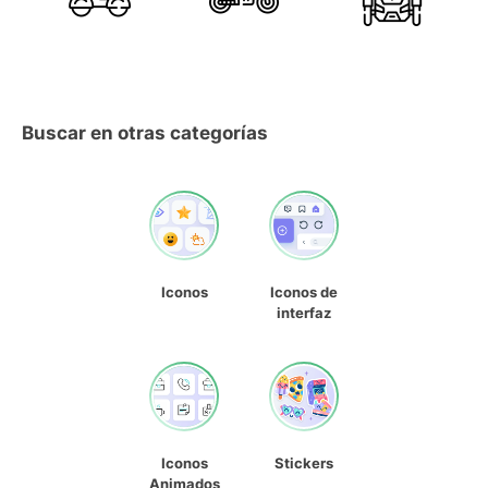
Buscar en otras categorías
Iconos
Iconos de
interfaz
Iconos
Stickers
Animados