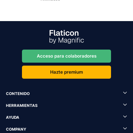
Acceso para colaboradores
Hazte premium
CONTENIDO
HERRAMIENTAS
AYUDA
COMPANY