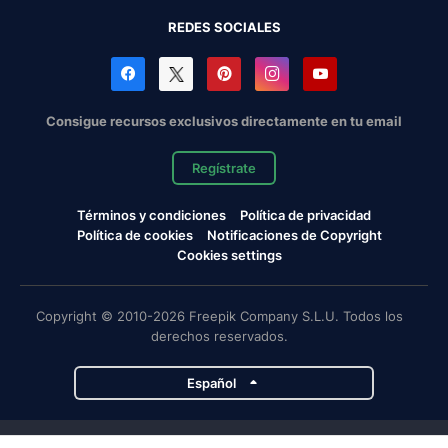
REDES SOCIALES
Consigue recursos exclusivos directamente en tu email
Regístrate
Términos y condiciones
Política de privacidad
Política de cookies
Notificaciones de Copyright
Cookies settings
Copyright © 2010-2026 Freepik Company S.L.U. Todos los
derechos reservados.
Español