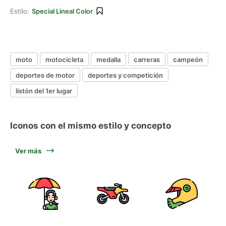
Estilo:
Special Lineal Color
moto
motocicleta
medalla
carreras
campeón
deportes de motor
deportes y competición
listón del 1er lugar
Iconos con el mismo estilo y concepto
Ver más