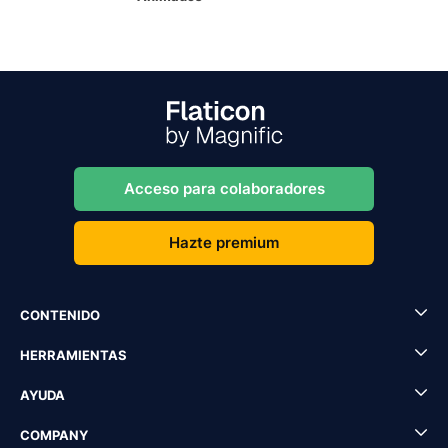
Acceso para colaboradores
Hazte premium
CONTENIDO
HERRAMIENTAS
AYUDA
COMPANY