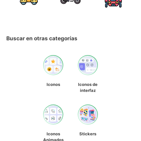
Buscar en otras categorías
Iconos
Iconos de
interfaz
Iconos
Stickers
Animados