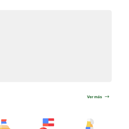
Ver más