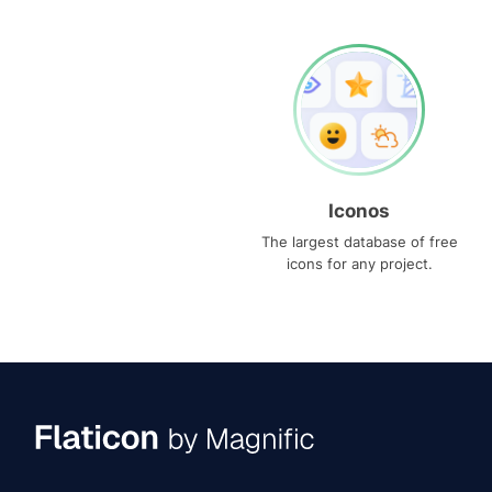
Iconos
The largest database of free
icons for any project.