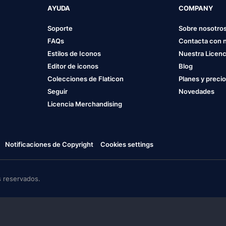
AYUDA
COMPANY
Soporte
Sobre nosotro
FAQs
Contacta con 
Estilos de Iconos
Nuestra Licenc
Editor de iconos
Blog
Colecciones de Flaticon
Planes y preci
Seguir
Novedades
Licencia Merchandising
Notificaciones de Copyright
Cookies settings
 reservados.