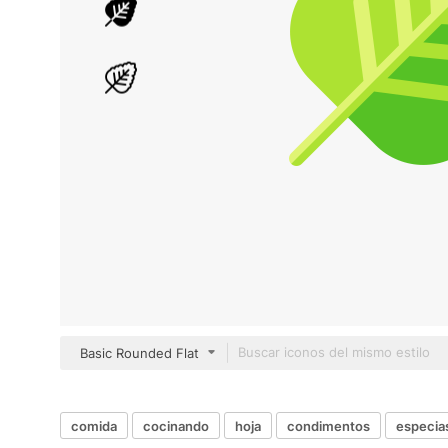
Basic Rounded Flat
comida
cocinando
hoja
condimentos
especia