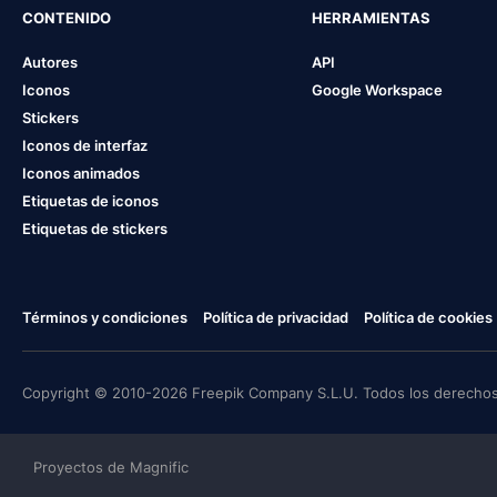
CONTENIDO
HERRAMIENTAS
Autores
API
Iconos
Google Workspace
Stickers
Iconos de interfaz
Iconos animados
Etiquetas de iconos
Etiquetas de stickers
Términos y condiciones
Política de privacidad
Política de cookies
Copyright © 2010-2026 Freepik Company S.L.U. Todos los derechos
Proyectos de Magnific