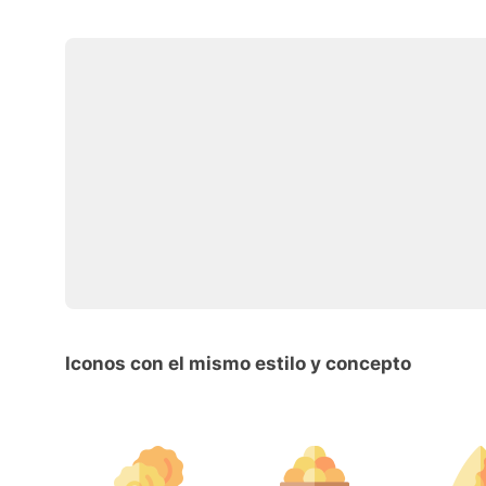
Iconos con el mismo estilo y concepto