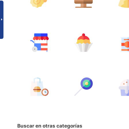
Buscar en otras categorías