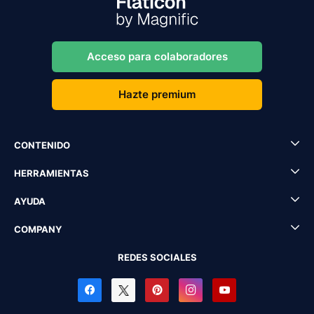
Acceso para colaboradores
Hazte premium
CONTENIDO
HERRAMIENTAS
AYUDA
COMPANY
REDES SOCIALES