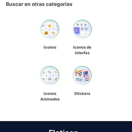
Buscar en otras categorías
Iconos
Iconos de
interfaz
Iconos
Stickers
Animados