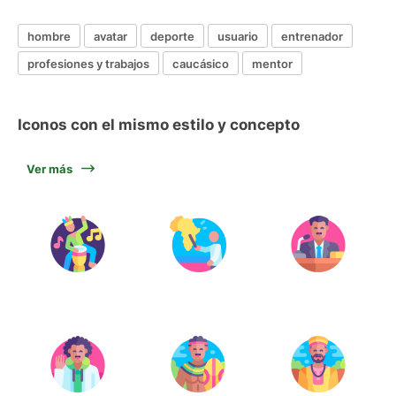
hombre
avatar
deporte
usuario
entrenador
profesiones y trabajos
caucásico
mentor
Iconos con el mismo estilo y concepto
Ver más