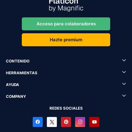
Acceso para colaboradores
Hazte premium
CONTENIDO
HERRAMIENTAS
AYUDA
COMPANY
REDES SOCIALES