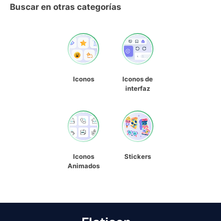
Buscar en otras categorías
Iconos
Iconos de
interfaz
Iconos
Stickers
Animados