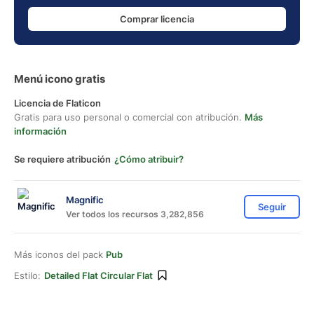
Comprar licencia
Menú icono gratis
Licencia de Flaticon
Gratis para uso personal o comercial con atribución.
Más
información
Se requiere atribución
¿Cómo atribuir?
Magnific
Seguir
Ver todos los recursos 3,282,856
Más iconos del pack
Pub
Estilo:
Detailed Flat Circular Flat