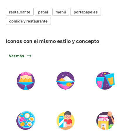
restaurante
papel
menú
portapapeles
comida y restaurante
Iconos con el mismo estilo y concepto
Ver más