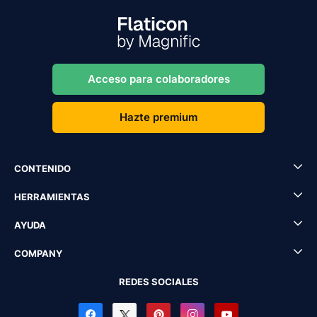
Acceso para colaboradores
Hazte premium
CONTENIDO
HERRAMIENTAS
AYUDA
COMPANY
REDES SOCIALES