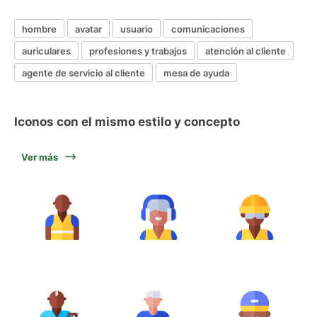
hombre
avatar
usuario
comunicaciones
auriculares
profesiones y trabajos
atención al cliente
agente de servicio al cliente
mesa de ayuda
Iconos con el mismo estilo y concepto
Ver más