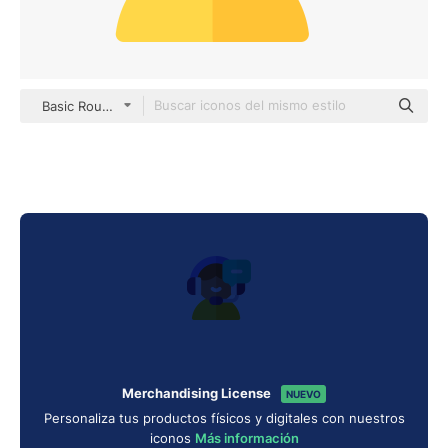
Basic Rounded Flat
Merchandising License
NUEVO
Personaliza tus productos físicos y digitales con nuestros
iconos
Más información