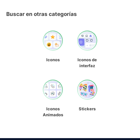
Buscar en otras categorías
Iconos
Iconos de
interfaz
Iconos
Stickers
Animados