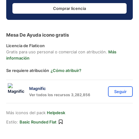
Comprar licencia
Mesa De Ayuda icono gratis
Licencia de Flaticon
Gratis para uso personal o comercial con atribución.
Más
información
Se requiere atribución
¿Cómo atribuir?
Magnific
Seguir
Ver todos los recursos 3,282,856
Más iconos del pack
Helpdesk
Estilo:
Basic Rounded Flat