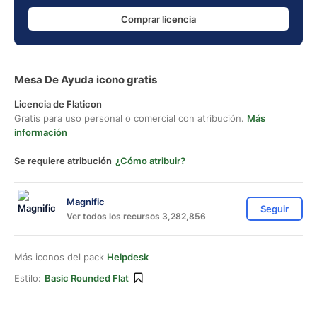
Comprar licencia
Mesa De Ayuda icono gratis
Licencia de Flaticon
Gratis para uso personal o comercial con atribución.
Más
información
Se requiere atribución
¿Cómo atribuir?
Magnific
Seguir
Ver todos los recursos 3,282,856
Más iconos del pack
Helpdesk
Estilo:
Basic Rounded Flat