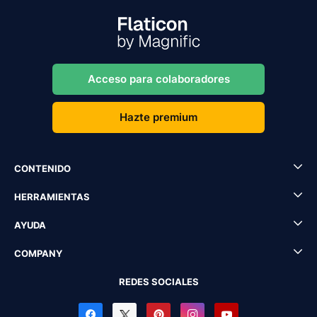
Acceso para colaboradores
Hazte premium
CONTENIDO
HERRAMIENTAS
AYUDA
COMPANY
REDES SOCIALES