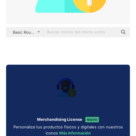
Basic Rounded Flat
Merchandising License
NUEVO
Personaliza tus productos físicos y digitales con nuestros
iconos
Más información