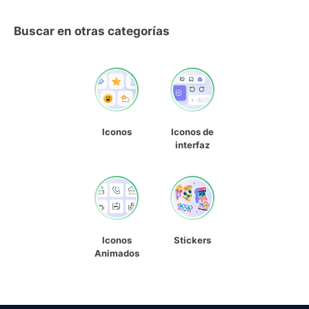
Buscar en otras categorías
Iconos
Iconos de
interfaz
Iconos
Stickers
Animados