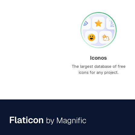
Iconos
The largest database of free
icons for any project.