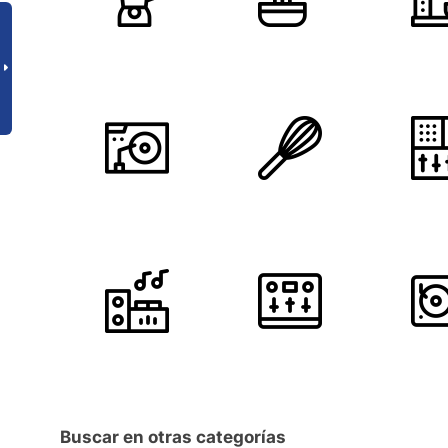
Buscar en otras categorías