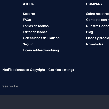
AYUDA
COMPANY
Soporte
Sobre nosotro
FAQs
Contacta con 
Estilos de Iconos
Nuestra Licenc
Editor de iconos
Blog
Colecciones de Flaticon
Planes y preci
Seguir
Novedades
Licencia Merchandising
Notificaciones de Copyright
Cookies settings
 reservados.