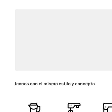
Iconos con el mismo estilo y concepto