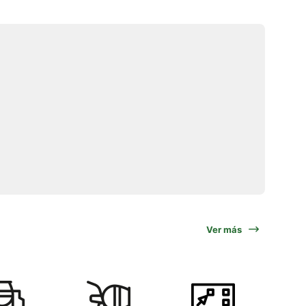
Ver más