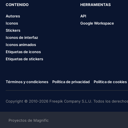
CONTENIDO
HERRAMIENTAS
Autores
API
Iconos
Google Workspace
Stickers
Iconos de interfaz
Iconos animados
Etiquetas de iconos
Etiquetas de stickers
Términos y condiciones
Política de privacidad
Política de cookies
Copyright © 2010-2026 Freepik Company S.L.U. Todos los derechos
Proyectos de Magnific