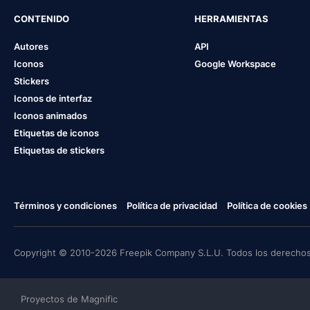
CONTENIDO
HERRAMIENTAS
Autores
API
Iconos
Google Workspace
Stickers
Iconos de interfaz
Iconos animados
Etiquetas de iconos
Etiquetas de stickers
Términos y condiciones
Política de privacidad
Política de cookies
Copyright © 2010-2026 Freepik Company S.L.U. Todos los derechos
Proyectos de Magnific