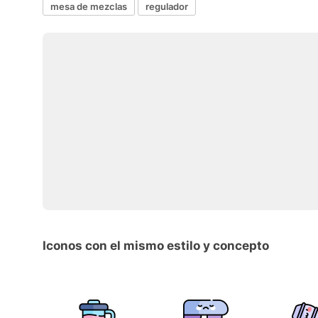
mesa de mezclas
regulador
Iconos con el mismo estilo y concepto