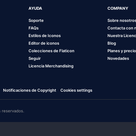
AYUDA
COMPANY
Soporte
Sobre nosotro
FAQs
Contacta con 
Estilos de Iconos
Nuestra Licenc
Editor de iconos
Blog
Colecciones de Flaticon
Planes y preci
Seguir
Novedades
Licencia Merchandising
Notificaciones de Copyright
Cookies settings
 reservados.