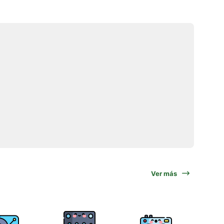
Ver más