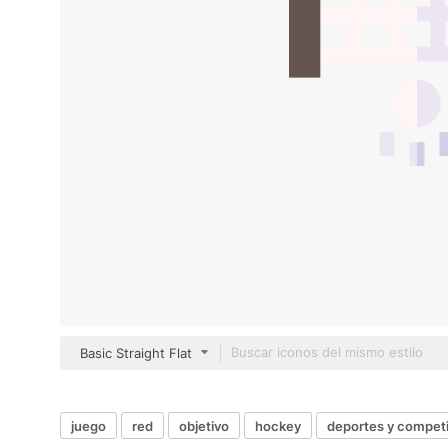
Basic Straight Flat
juego
red
objetivo
hockey
deportes y compet