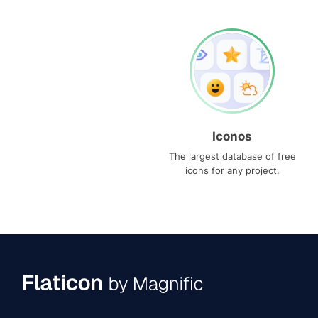
Iconos
The largest database of free
icons for any project.