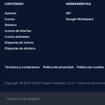
CONTENIDO
HERRAMIENTAS
Autores
API
Iconos
Google Workspace
Stickers
Iconos de interfaz
Iconos animados
Etiquetas de iconos
Etiquetas de stickers
Términos y condiciones
Política de privacidad
Política de cookies
Copyright © 2010-2026 Freepik Company S.L.U. Todos los derechos
Proyectos de Magnific