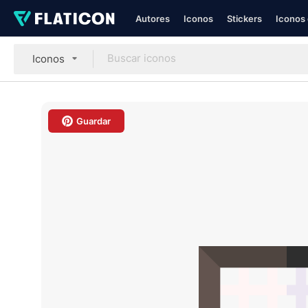
Autores
Iconos
Stickers
Iconos 
Iconos
Guardar