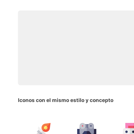
Iconos con el mismo estilo y concepto