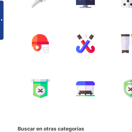
Buscar en otras categorías