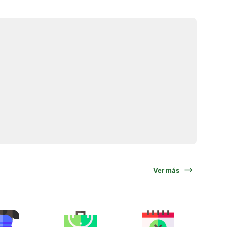
Ver más