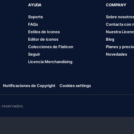
AYUDA
COMPANY
Soporte
Sobre nosotro
FAQs
Contacta con 
Estilos de Iconos
Nuestra Licenc
Editor de iconos
Blog
Colecciones de Flaticon
Planes y preci
Seguir
Novedades
Licencia Merchandising
Notificaciones de Copyright
Cookies settings
 reservados.