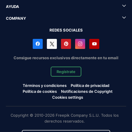
AYUDA
COMPANY
REDES SOCIALES
Consigue recursos exclusivos directamente en tu email
Regístrate
Términos y condiciones
Política de privacidad
Política de cookies
Notificaciones de Copyright
Cookies settings
Copyright © 2010-2026 Freepik Company S.L.U. Todos los
derechos reservados.