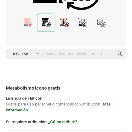
nawicon Glyph
Metabolismo icono gratis
Licencia de Flaticon
Gratis para uso personal o comercial con atribución.
Más
información
Se requiere atribución
¿Cómo atribuir?