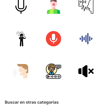
Buscar en otras categorías