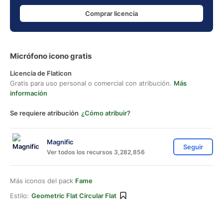
Comprar licencia
Micrófono icono gratis
Licencia de Flaticon
Gratis para uso personal o comercial con atribución.
Más
información
Se requiere atribución
¿Cómo atribuir?
Magnific
Seguir
Ver todos los recursos 3,282,856
Más iconos del pack
Fame
Estilo:
Geometric Flat Circular Flat