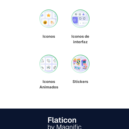
Iconos
Iconos de
interfaz
Iconos
Stickers
Animados