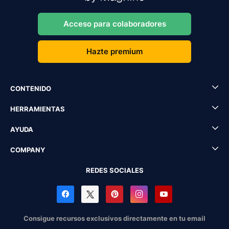
Acceso para colaboradores
Hazte premium
CONTENIDO
HERRAMIENTAS
AYUDA
COMPANY
REDES SOCIALES
Consigue recursos exclusivos directamente en tu email