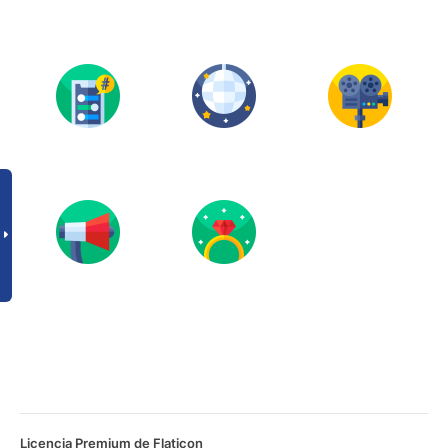
Licencia Premium de Flaticon