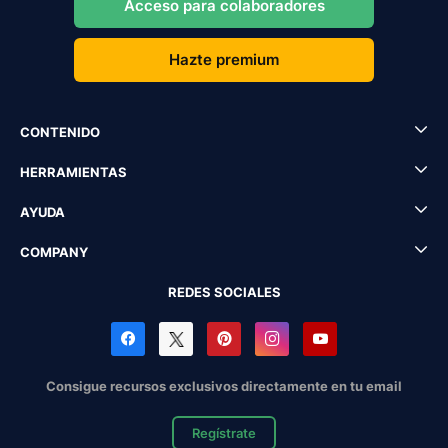
Acceso para colaboradores
Hazte premium
CONTENIDO
HERRAMIENTAS
AYUDA
COMPANY
REDES SOCIALES
Consigue recursos exclusivos directamente en tu email
Regístrate