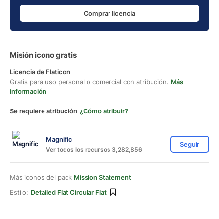
Comprar licencia
Misión icono gratis
Licencia de Flaticon
Gratis para uso personal o comercial con atribución.
Más
información
Se requiere atribución
¿Cómo atribuir?
Magnific
Seguir
Ver todos los recursos 3,282,856
Más iconos del pack
Mission Statement
Estilo:
Detailed Flat Circular Flat