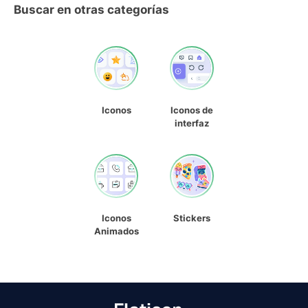
Buscar en otras categorías
Iconos
Iconos de
interfaz
Iconos
Stickers
Animados