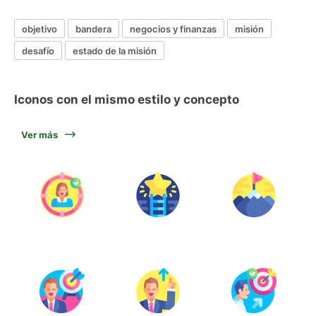
objetivo
bandera
negocios y finanzas
misión
desafío
estado de la misión
Iconos con el mismo estilo y concepto
Ver más