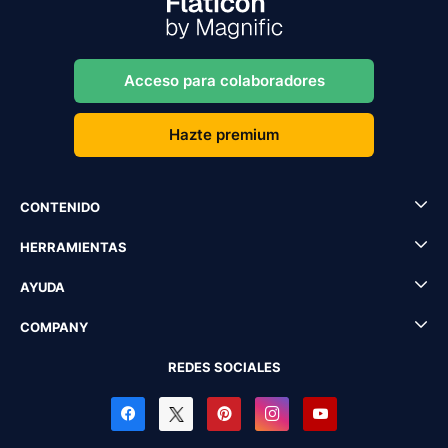
Acceso para colaboradores
Hazte premium
CONTENIDO
HERRAMIENTAS
AYUDA
COMPANY
REDES SOCIALES