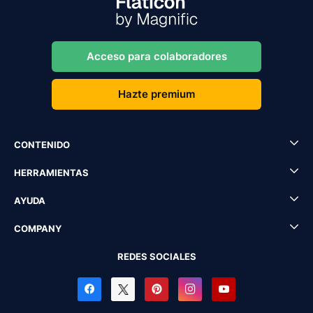
Acceso para colaboradores
Hazte premium
CONTENIDO
HERRAMIENTAS
AYUDA
COMPANY
REDES SOCIALES