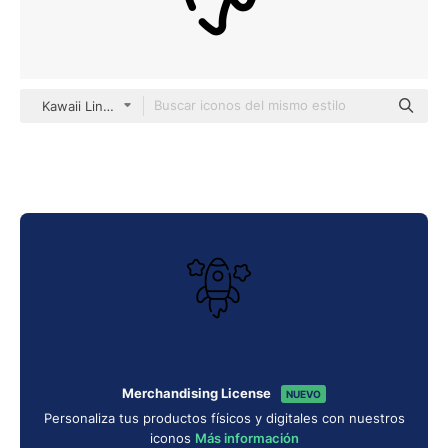
Kawaii Lineal
Merchandising License
NUEVO
Personaliza tus productos físicos y digitales con nuestros
iconos
Más información