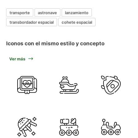
transporte
astronave
lanzamiento
transbordador espacial
cohete espacial
Iconos con el mismo estilo y concepto
Ver más