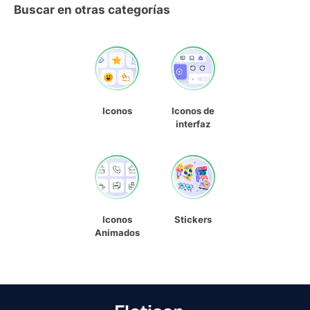
Buscar en otras categorías
Iconos
Iconos de
interfaz
Iconos
Stickers
Animados