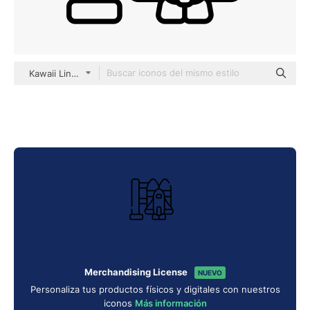
Kawaii Lineal
Merchandising License
NUEVO
Personaliza tus productos físicos y digitales con nuestros
iconos
Más información