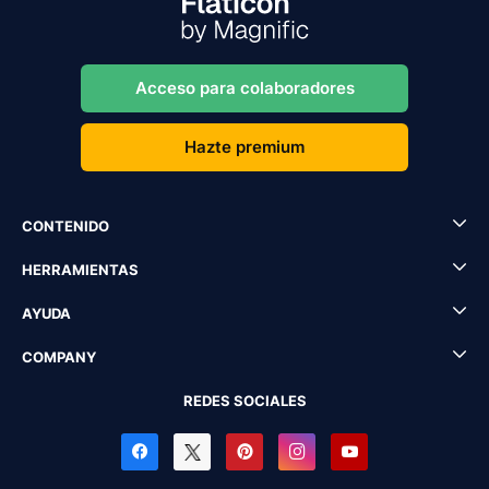
Acceso para colaboradores
Hazte premium
CONTENIDO
HERRAMIENTAS
AYUDA
COMPANY
REDES SOCIALES