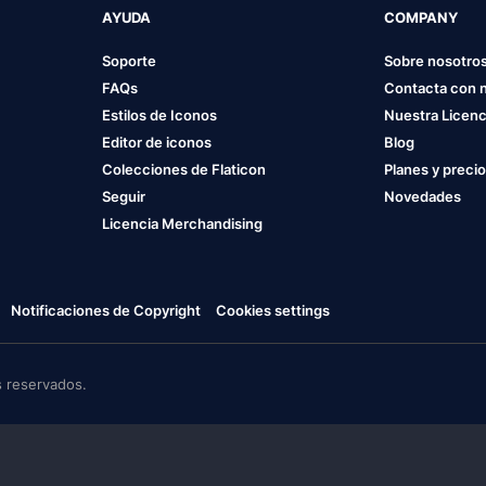
AYUDA
COMPANY
Soporte
Sobre nosotro
FAQs
Contacta con 
Estilos de Iconos
Nuestra Licenc
Editor de iconos
Blog
Colecciones de Flaticon
Planes y preci
Seguir
Novedades
Licencia Merchandising
Notificaciones de Copyright
Cookies settings
 reservados.