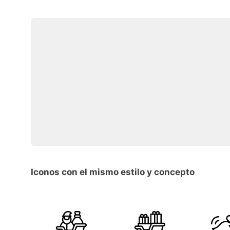
Iconos con el mismo estilo y concepto