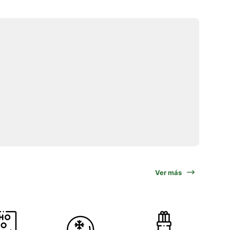
Ver más