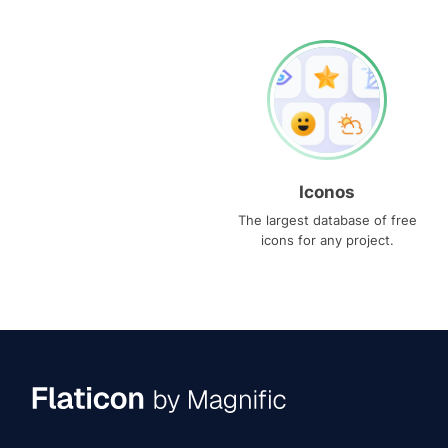
Iconos
The largest database of free
icons for any project.