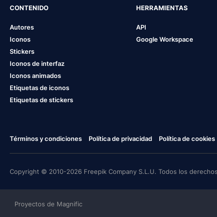
CONTENIDO
HERRAMIENTAS
Autores
API
Iconos
Google Workspace
Stickers
Iconos de interfaz
Iconos animados
Etiquetas de iconos
Etiquetas de stickers
Términos y condiciones
Política de privacidad
Política de cookies
Copyright © 2010-2026 Freepik Company S.L.U. Todos los derechos
Proyectos de Magnific