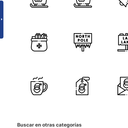
Buscar en otras categorías