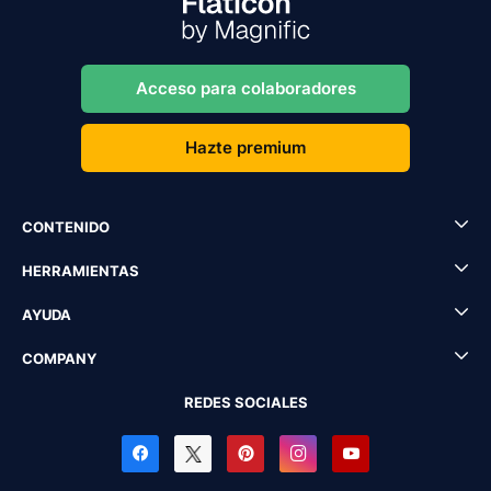
Acceso para colaboradores
Hazte premium
CONTENIDO
HERRAMIENTAS
AYUDA
COMPANY
REDES SOCIALES