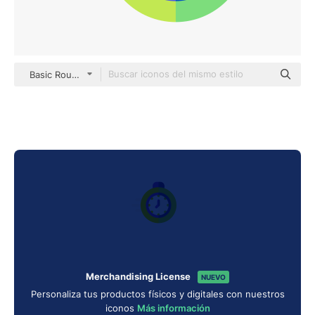
Basic Rounded Flat
Merchandising License
NUEVO
Personaliza tus productos físicos y digitales con nuestros
iconos
Más información