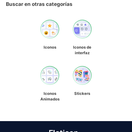
Buscar en otras categorías
Iconos
Iconos de
interfaz
Iconos
Stickers
Animados