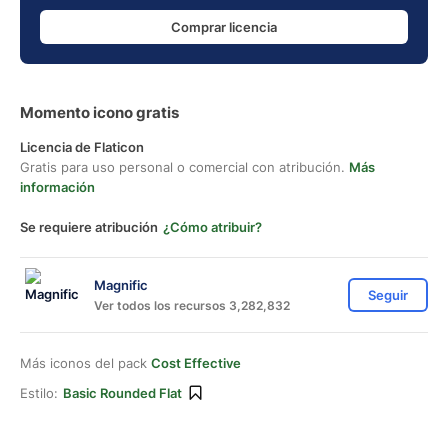
Comprar licencia
Momento icono gratis
Licencia de Flaticon
Gratis para uso personal o comercial con atribución.
Más
información
Se requiere atribución
¿Cómo atribuir?
Magnific
Seguir
Ver todos los recursos 3,282,832
Más iconos del pack
Cost Effective
Estilo:
Basic Rounded Flat