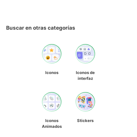
Buscar en otras categorías
Iconos
Iconos de
interfaz
Iconos
Stickers
Animados