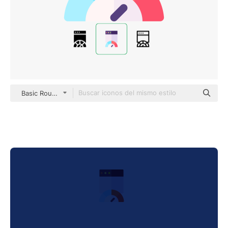
Basic Rounded Flat