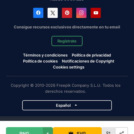
Consigue recursos exclusivos directamente en tu email
Regístrate
Términos y condiciones
Política de privacidad
Política de cookies
Notificaciones de Copyright
Cookies settings
Copyright © 2010-2026 Freepik Company S.L.U. Todos los
derechos reservados.
Español
Proyectos de Magnific
PNG
SVG