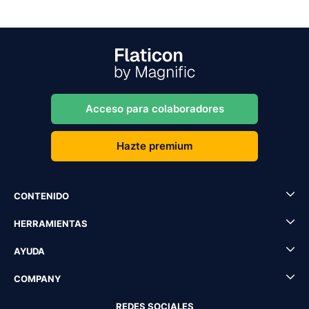
Acceso para colaboradores
Hazte premium
CONTENIDO
HERRAMIENTAS
AYUDA
COMPANY
REDES SOCIALES