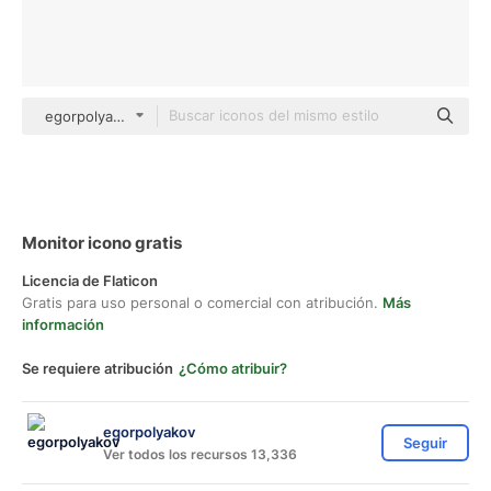
egorpolyakov Others
Monitor icono gratis
Licencia de Flaticon
Gratis para uso personal o comercial con atribución.
Más
información
Se requiere atribución
¿Cómo atribuir?
egorpolyakov
Seguir
Ver todos los recursos 13,336