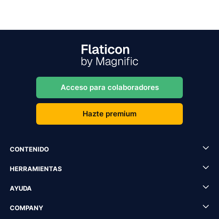
Acceso para colaboradores
Hazte premium
CONTENIDO
HERRAMIENTAS
AYUDA
COMPANY