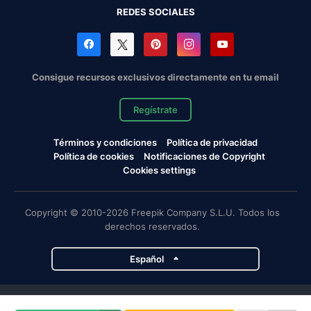
REDES SOCIALES
Consigue recursos exclusivos directamente en tu email
Regístrate
Términos y condiciones
Política de privacidad
Política de cookies
Notificaciones de Copyright
Cookies settings
Copyright © 2010-2026 Freepik Company S.L.U. Todos los
derechos reservados.
Español
Proyectos de Magnific