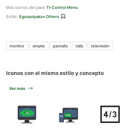
Más iconos del pack
Tv Control Menu
Estilo:
Egorpolyakov Others
monitor
amplio
pantalla
talla
televisión
Iconos con el mismo estilo y concepto
Ver más