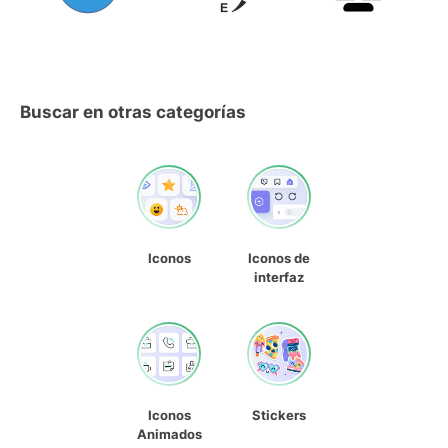
Buscar en otras categorías
Iconos
Iconos de
interfaz
Iconos
Stickers
Animados