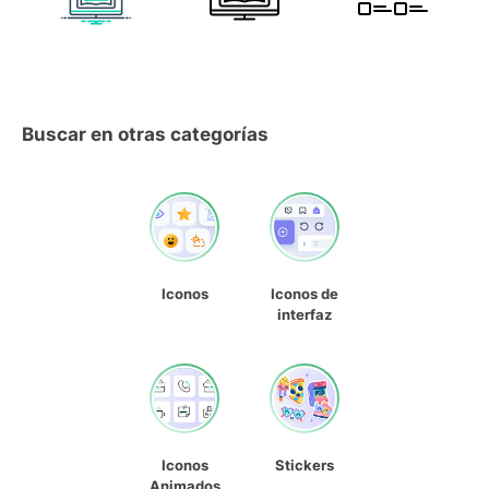
Buscar en otras categorías
Iconos
Iconos de
interfaz
Iconos
Stickers
Animados