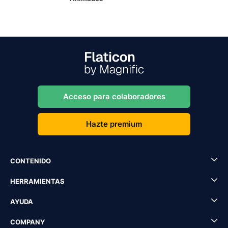
Acceso para colaboradores
Hazte premium
CONTENIDO
HERRAMIENTAS
AYUDA
COMPANY