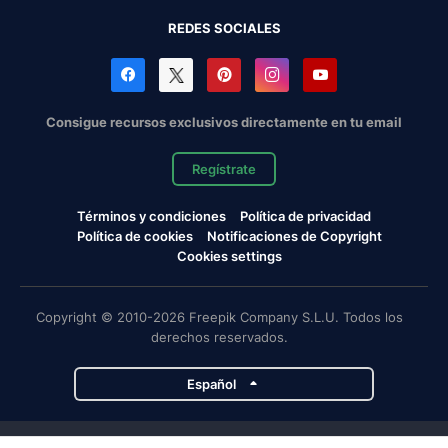
REDES SOCIALES
Consigue recursos exclusivos directamente en tu email
Regístrate
Términos y condiciones
Política de privacidad
Política de cookies
Notificaciones de Copyright
Cookies settings
Copyright © 2010-2026 Freepik Company S.L.U. Todos los
derechos reservados.
Español