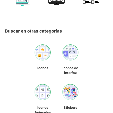
Buscar en otras categorías
Iconos
Iconos de
interfaz
Iconos
Stickers
Animados