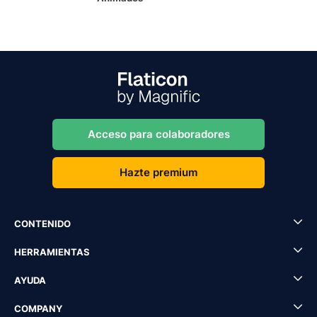
Acceso para colaboradores
Hazte premium
CONTENIDO
HERRAMIENTAS
AYUDA
COMPANY