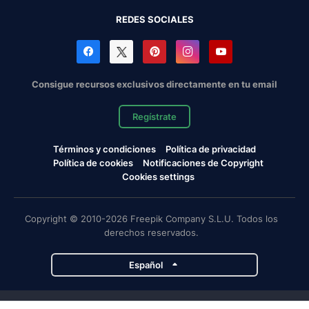
REDES SOCIALES
Consigue recursos exclusivos directamente en tu email
Regístrate
Términos y condiciones
Política de privacidad
Política de cookies
Notificaciones de Copyright
Cookies settings
Copyright © 2010-2026 Freepik Company S.L.U. Todos los
derechos reservados.
Español