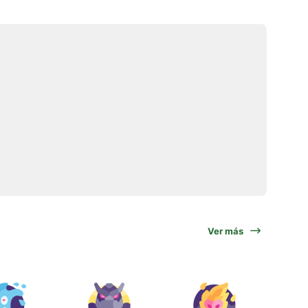
Ver más