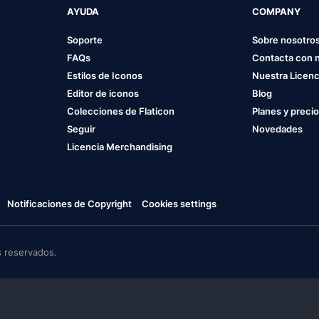
AYUDA
COMPANY
Soporte
Sobre nosotro
FAQs
Contacta con 
Estilos de Iconos
Nuestra Licenc
Editor de iconos
Blog
Colecciones de Flaticon
Planes y preci
Seguir
Novedades
Licencia Merchandising
Notificaciones de Copyright
Cookies settings
 reservados.