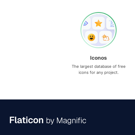
Iconos
The largest database of free
icons for any project.