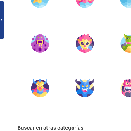
Buscar en otras categorías