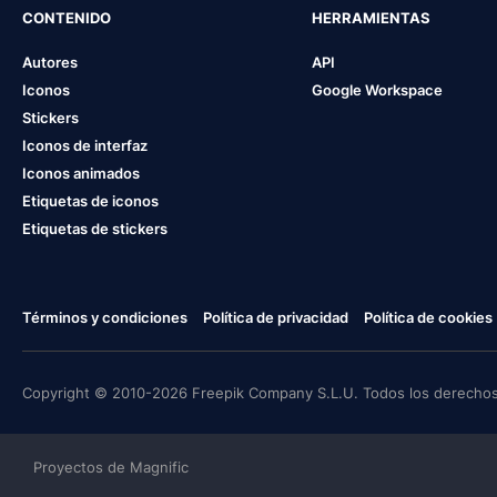
CONTENIDO
HERRAMIENTAS
Autores
API
Iconos
Google Workspace
Stickers
Iconos de interfaz
Iconos animados
Etiquetas de iconos
Etiquetas de stickers
Términos y condiciones
Política de privacidad
Política de cookies
Copyright © 2010-2026 Freepik Company S.L.U. Todos los derechos
Proyectos de Magnific