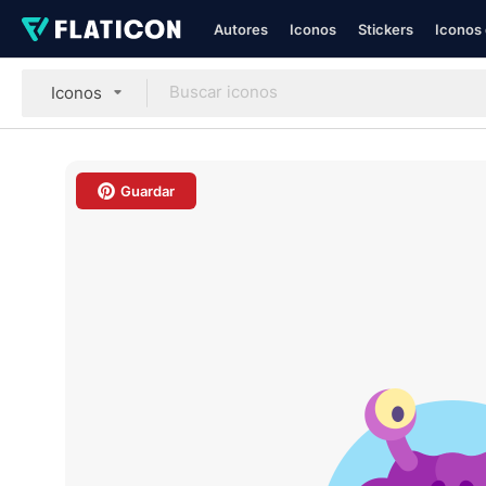
Autores
Iconos
Stickers
Iconos 
Iconos
Guardar