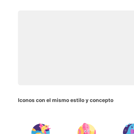
Iconos con el mismo estilo y concepto