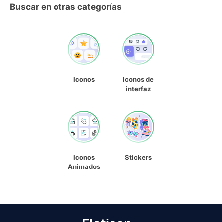
Buscar en otras categorías
Iconos
Iconos de
interfaz
Iconos
Stickers
Animados