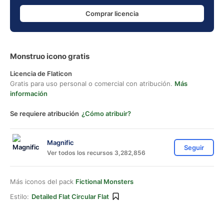
Comprar licencia
Monstruo icono gratis
Licencia de Flaticon
Gratis para uso personal o comercial con atribución.
Más
información
Se requiere atribución
¿Cómo atribuir?
Magnific
Seguir
Ver todos los recursos 3,282,856
Más iconos del pack
Fictional Monsters
Estilo:
Detailed Flat Circular Flat