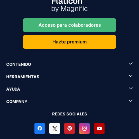
Acceso para colaboradores
Hazte premium
CONTENIDO
HERRAMIENTAS
AYUDA
COMPANY
REDES SOCIALES