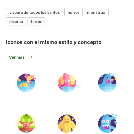
víspera de todos los santos
horror
monstruo
diverso
terror
Iconos con el mismo estilo y concepto
Ver más