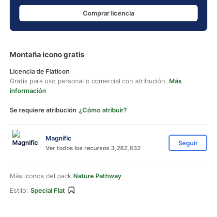
Comprar licencia
Montaña icono gratis
Licencia de Flaticon
Gratis para uso personal o comercial con atribución.
Más
información
Se requiere atribución
¿Cómo atribuir?
Magnific
Seguir
Ver todos los recursos 3,282,832
Más iconos del pack
Nature Pathway
Estilo:
Special Flat