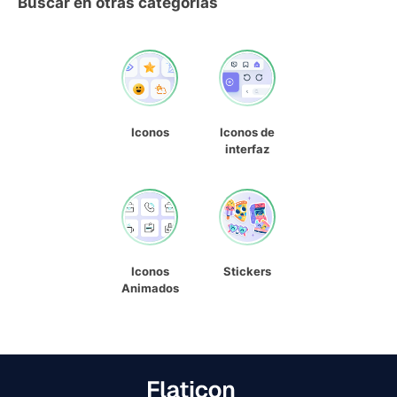
Buscar en otras categorías
Iconos
Iconos de
interfaz
Iconos
Stickers
Animados