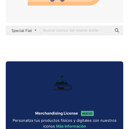
Special Flat
Merchandising License
NUEVO
Personaliza tus productos físicos y digitales con nuestros
iconos
Más información