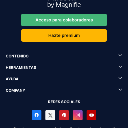
Acceso para colaboradores
Hazte premium
CONTENIDO
HERRAMIENTAS
AYUDA
COMPANY
REDES SOCIALES