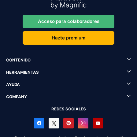
Acceso para colaboradores
Hazte premium
CONTENIDO
HERRAMIENTAS
AYUDA
COMPANY
REDES SOCIALES