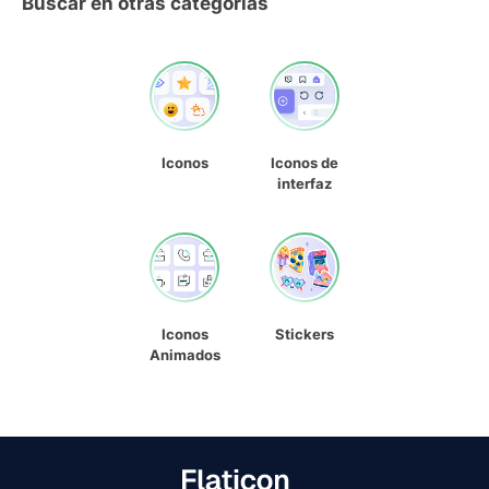
Buscar en otras categorías
Iconos
Iconos de
interfaz
Iconos
Stickers
Animados