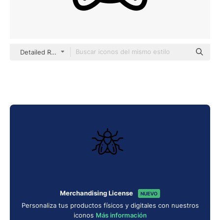
Detailed Rounded Lineal
Merchandising License
NUEVO
Personaliza tus productos físicos y digitales con nuestros
iconos
Más información