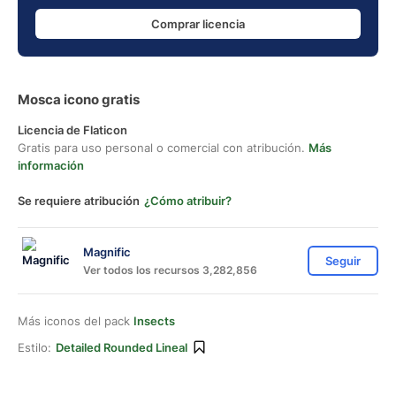
Comprar licencia
Mosca icono gratis
Licencia de Flaticon
Gratis para uso personal o comercial con atribución.
Más
información
Se requiere atribución
¿Cómo atribuir?
Magnific
Seguir
Ver todos los recursos 3,282,856
Más iconos del pack
Insects
Estilo:
Detailed Rounded Lineal