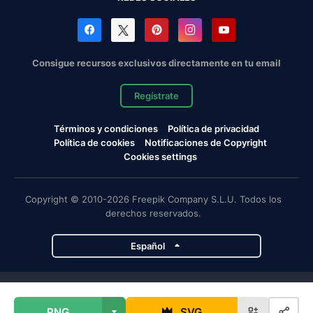
Consigue recursos exclusivos directamente en tu email
Regístrate
Términos y condiciones
Política de privacidad
Política de cookies
Notificaciones de Copyright
Cookies settings
Copyright © 2010-2026 Freepik Company S.L.U. Todos los
derechos reservados.
Español
Proyectos de Magnific
PNG
SVG