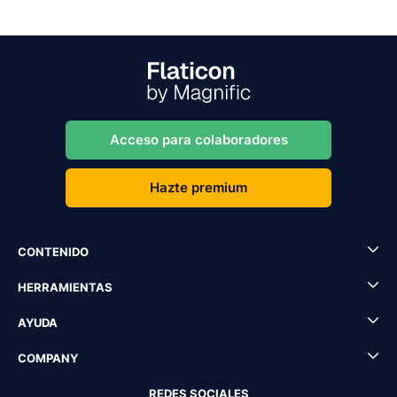
Acceso para colaboradores
Hazte premium
CONTENIDO
HERRAMIENTAS
AYUDA
COMPANY
REDES SOCIALES