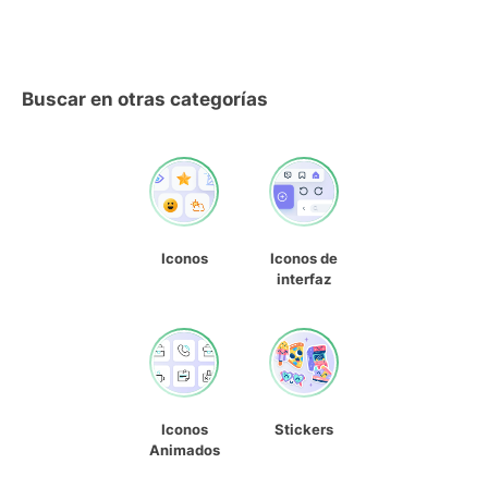
Buscar en otras categorías
Iconos
Iconos de
interfaz
Iconos
Stickers
Animados