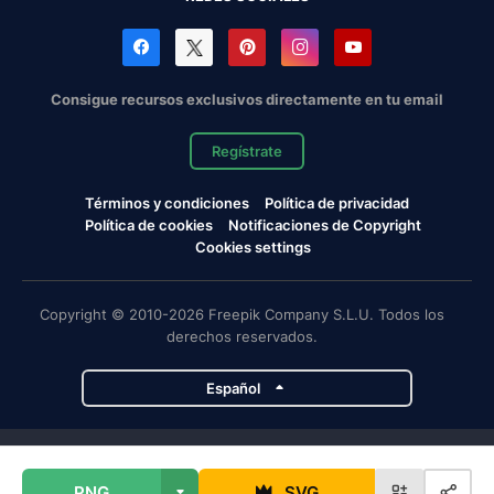
Consigue recursos exclusivos directamente en tu email
Regístrate
Términos y condiciones
Política de privacidad
Política de cookies
Notificaciones de Copyright
Cookies settings
Copyright © 2010-2026 Freepik Company S.L.U. Todos los
derechos reservados.
Español
Proyectos de Magnific
PNG
SVG