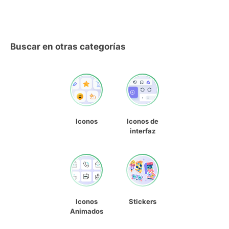
Buscar en otras categorías
Iconos
Iconos de
interfaz
Iconos
Stickers
Animados