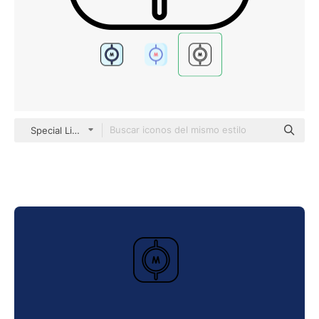
Special Lineal