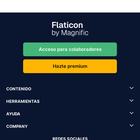
Acceso para colaboradores
Hazte premium
CONTENIDO
HERRAMIENTAS
AYUDA
COMPANY
REDES SOCIALES