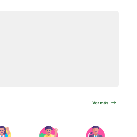
Ver más