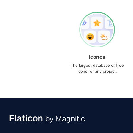
Iconos
The largest database of free
icons for any project.