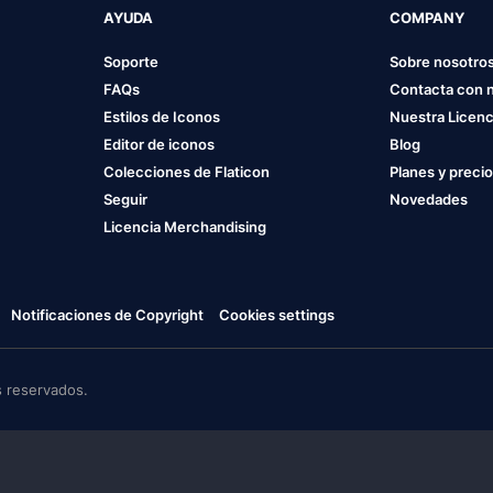
AYUDA
COMPANY
Soporte
Sobre nosotro
FAQs
Contacta con 
Estilos de Iconos
Nuestra Licenc
Editor de iconos
Blog
Colecciones de Flaticon
Planes y preci
Seguir
Novedades
Licencia Merchandising
Notificaciones de Copyright
Cookies settings
 reservados.