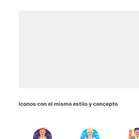
Iconos con el mismo estilo y concepto