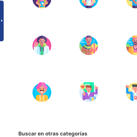
Buscar en otras categorías