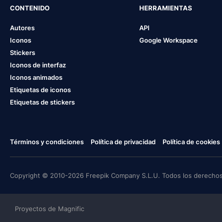
CONTENIDO
HERRAMIENTAS
Autores
API
Iconos
Google Workspace
Stickers
Iconos de interfaz
Iconos animados
Etiquetas de iconos
Etiquetas de stickers
Términos y condiciones
Política de privacidad
Política de cookies
Copyright © 2010-2026 Freepik Company S.L.U. Todos los derechos
Proyectos de Magnific