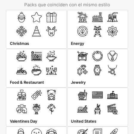
Packs que coinciden con el mismo estilo
Christmas
Energy
Food & Restaurant
Jewelry
Valentines Day
United States