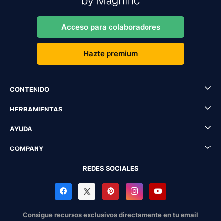
Acceso para colaboradores
Hazte premium
CONTENIDO
HERRAMIENTAS
AYUDA
COMPANY
REDES SOCIALES
Consigue recursos exclusivos directamente en tu email