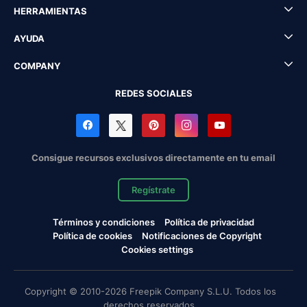
HERRAMIENTAS
AYUDA
COMPANY
REDES SOCIALES
Consigue recursos exclusivos directamente en tu email
Regístrate
Términos y condiciones
Política de privacidad
Política de cookies
Notificaciones de Copyright
Cookies settings
Copyright © 2010-2026 Freepik Company S.L.U. Todos los
derechos reservados.