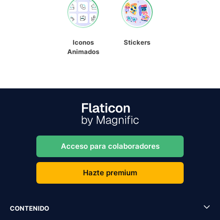
Iconos
Stickers
Animados
Acceso para colaboradores
Hazte premium
CONTENIDO