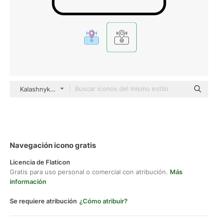
Kalashnyk Detailed Outline
Navegación icono gratis
Licencia de Flaticon
Gratis para uso personal o comercial con atribución.
Más
información
Se requiere atribución
¿Cómo atribuir?