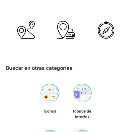
Buscar en otras categorías
Iconos
Iconos de
interfaz