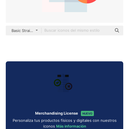
Basic Straight Flat
Merchandising License
NUEVO
Personaliza tus productos físicos y digitales con nuestros
iconos
Más información