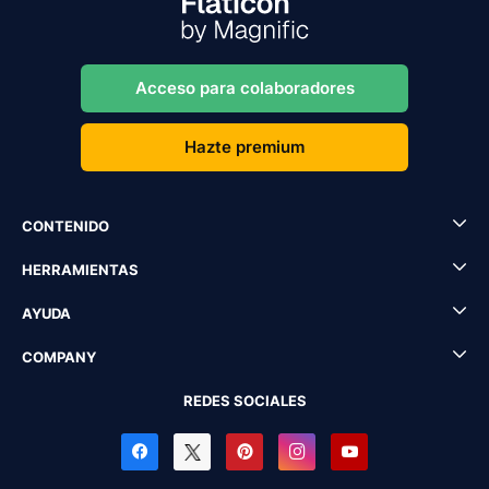
Acceso para colaboradores
Hazte premium
CONTENIDO
HERRAMIENTAS
AYUDA
COMPANY
REDES SOCIALES