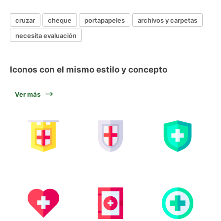
cruzar
cheque
portapapeles
archivos y carpetas
necesita evaluación
Iconos con el mismo estilo y concepto
Ver más