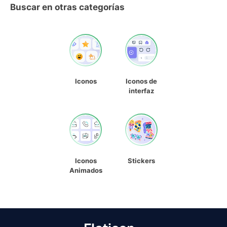
Buscar en otras categorías
Iconos
Iconos de
interfaz
Iconos
Stickers
Animados