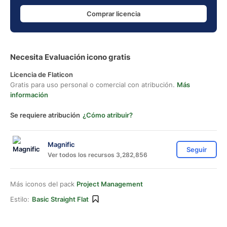
Comprar licencia
Necesita Evaluación icono gratis
Licencia de Flaticon
Gratis para uso personal o comercial con atribución.
Más
información
Se requiere atribución
¿Cómo atribuir?
Magnific
Seguir
Ver todos los recursos 3,282,856
Más iconos del pack
Project Management
Estilo:
Basic Straight Flat