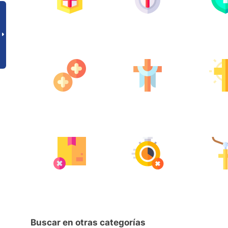
Buscar en otras categorías