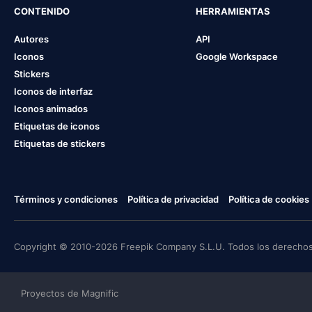
CONTENIDO
HERRAMIENTAS
Autores
API
Iconos
Google Workspace
Stickers
Iconos de interfaz
Iconos animados
Etiquetas de iconos
Etiquetas de stickers
Términos y condiciones
Política de privacidad
Política de cookies
Copyright © 2010-2026 Freepik Company S.L.U. Todos los derechos
Proyectos de Magnific