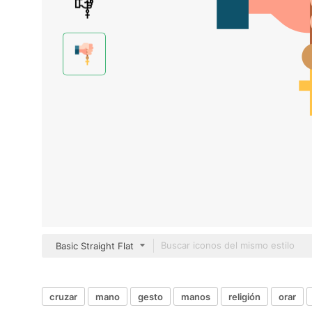
Basic Straight Flat
cruzar
mano
gesto
manos
religión
orar