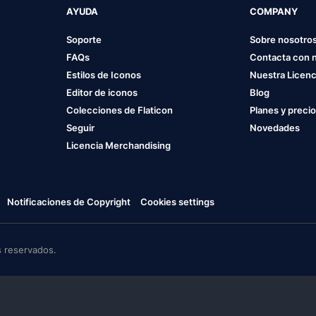
AYUDA
COMPANY
Soporte
Sobre nosotro
FAQs
Contacta con 
Estilos de Iconos
Nuestra Licenc
Editor de iconos
Blog
Colecciones de Flaticon
Planes y preci
Seguir
Novedades
Licencia Merchandising
Notificaciones de Copyright
Cookies settings
 reservados.