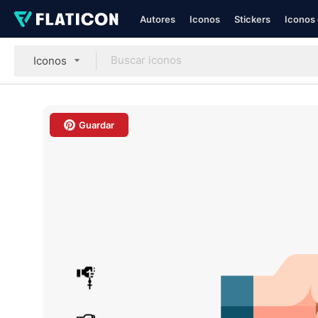
Autores
Iconos
Stickers
Iconos 
Iconos
Guardar