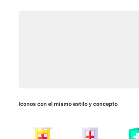
Iconos con el mismo estilo y concepto