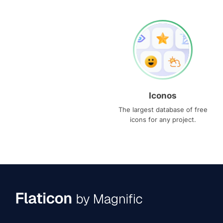
Iconos
The largest database of free
icons for any project.