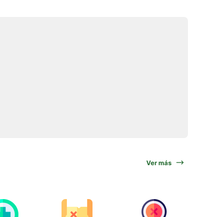
Ver más