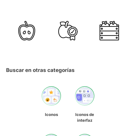
Buscar en otras categorías
Iconos
Iconos de
interfaz