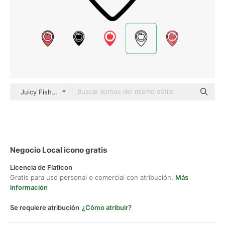
Juicy Fish Outline
Negocio Local icono gratis
Licencia de Flaticon
Gratis para uso personal o comercial con atribución.
Más
información
Se requiere atribución
¿Cómo atribuir?