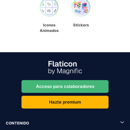
Iconos
Stickers
Animados
Acceso para colaboradores
Hazte premium
CONTENIDO