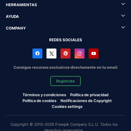
HERRAMIENTAS
AYUDA
COMPANY
REDES SOCIALES
Consigue recursos exclusivos directamente en tu email
Regístrate
Términos y condiciones
Política de privacidad
Política de cookies
Notificaciones de Copyright
Cookies settings
Copyright © 2010-2026 Freepik Company S.L.U. Todos los
derechos reservados.