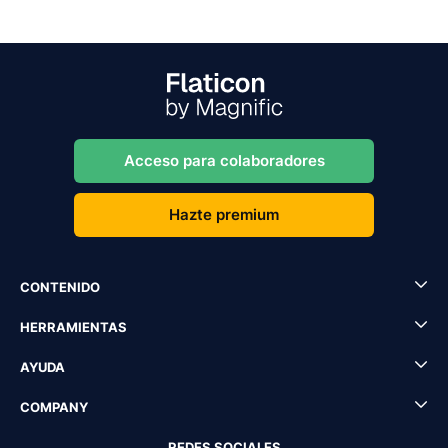
Acceso para colaboradores
Hazte premium
CONTENIDO
HERRAMIENTAS
AYUDA
COMPANY
REDES SOCIALES