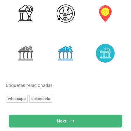
Etiquetas relacionadas
whatsapp
calendario
Next