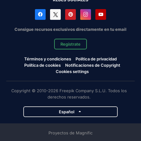
Consigue recursos exclusivos directamente en tu email
Regístrate
Términos y condiciones
Política de privacidad
Política de cookies
Notificaciones de Copyright
Cookies settings
Copyright © 2010-2026 Freepik Company S.L.U. Todos los
derechos reservados.
Español
Proyectos de Magnific