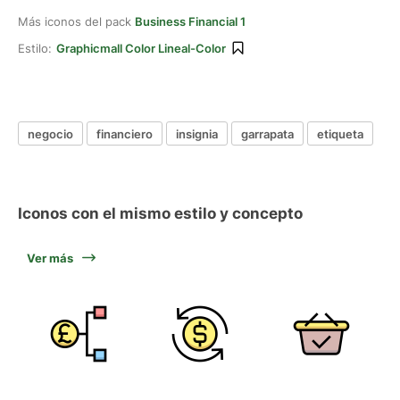
Más iconos del pack
Business Financial 1
Estilo:
Graphicmall Color Lineal-Color
negocio
financiero
insignia
garrapata
etiqueta
Iconos con el mismo estilo y concepto
Ver más