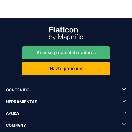
Acceso para colaboradores
Hazte premium
CONTENIDO
HERRAMIENTAS
AYUDA
COMPANY