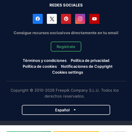
REDES SOCIALES
Consigue recursos exclusivos directamente en tu email
Regístrate
Términos y condiciones
Política de privacidad
Política de cookies
Notificaciones de Copyright
Cookies settings
Copyright © 2010-2026 Freepik Company S.L.U. Todos los
derechos reservados.
Español
Proyectos de Magnific