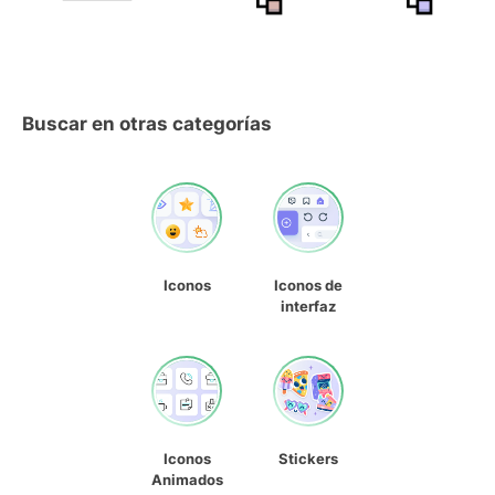
Buscar en otras categorías
Iconos
Iconos de
interfaz
Iconos
Stickers
Animados