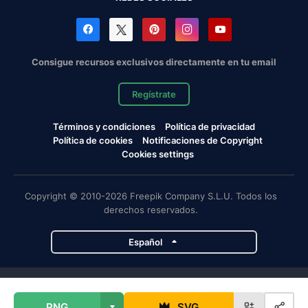
Consigue recursos exclusivos directamente en tu email
Regístrate
Términos y condiciones
Política de privacidad
Política de cookies
Notificaciones de Copyright
Cookies settings
Copyright © 2010-2026 Freepik Company S.L.U. Todos los
derechos reservados.
Español
Proyectos de Magnific
PNG
SVG