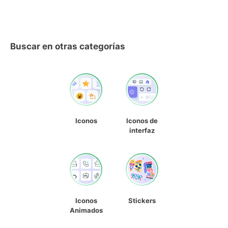
Buscar en otras categorías
Iconos
Iconos de
interfaz
Iconos
Stickers
Animados