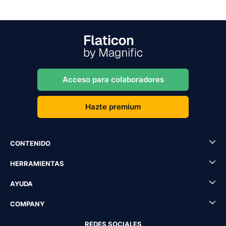
Acceso para colaboradores
Hazte premium
CONTENIDO
HERRAMIENTAS
AYUDA
COMPANY
REDES SOCIALES