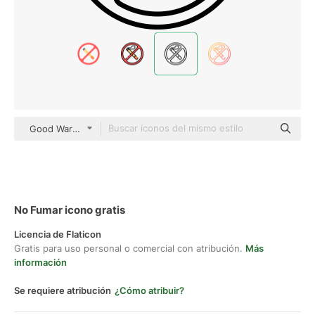
Good Ware Lineal
No Fumar icono gratis
Licencia de Flaticon
Gratis para uso personal o comercial con atribución.
Más
información
Se requiere atribución
¿Cómo atribuir?