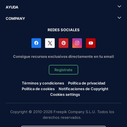
AYUDA
COMPANY
REDES SOCIALES
Consigue recursos exclusivos directamente en tu email
Regístrate
Términos y condiciones
Política de privacidad
Política de cookies
Notificaciones de Copyright
Cookies settings
Copyright © 2010-2026 Freepik Company S.L.U. Todos los
derechos reservados.