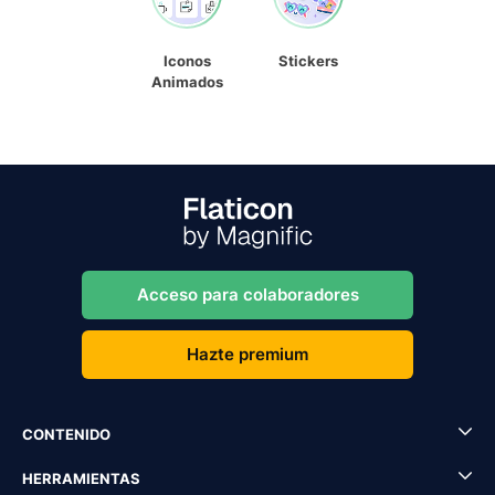
Iconos
Stickers
Animados
Acceso para colaboradores
Hazte premium
CONTENIDO
HERRAMIENTAS