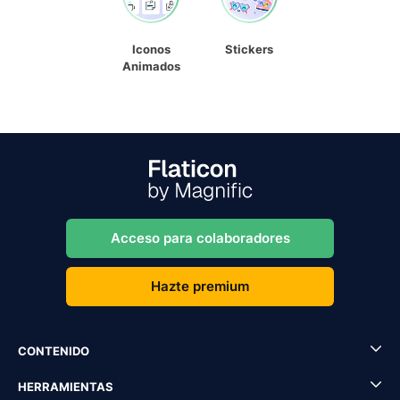
Iconos
Stickers
Animados
Acceso para colaboradores
Hazte premium
CONTENIDO
HERRAMIENTAS