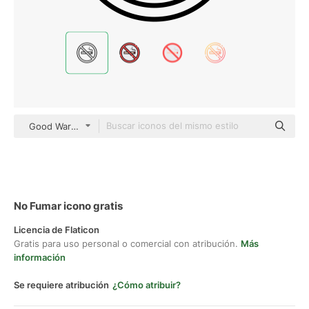
Good Ware Lineal
No Fumar icono gratis
Licencia de Flaticon
Gratis para uso personal o comercial con atribución.
Más
información
Se requiere atribución
¿Cómo atribuir?