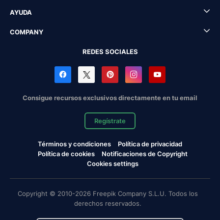
AYUDA
COMPANY
REDES SOCIALES
Consigue recursos exclusivos directamente en tu email
Regístrate
Términos y condiciones
Política de privacidad
Política de cookies
Notificaciones de Copyright
Cookies settings
Copyright © 2010-2026 Freepik Company S.L.U. Todos los
derechos reservados.