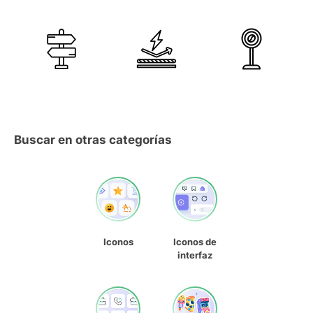
Buscar en otras categorías
Iconos
Iconos de
interfaz