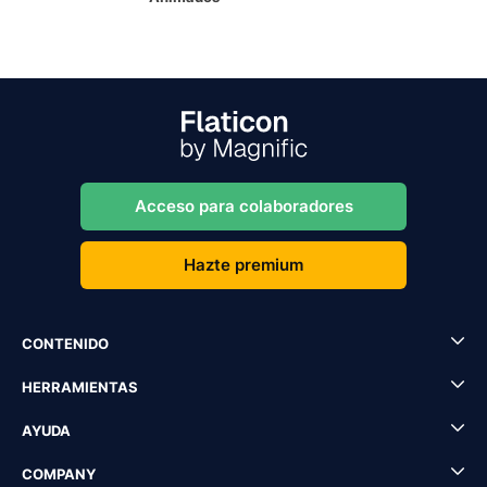
Acceso para colaboradores
Hazte premium
CONTENIDO
HERRAMIENTAS
AYUDA
COMPANY