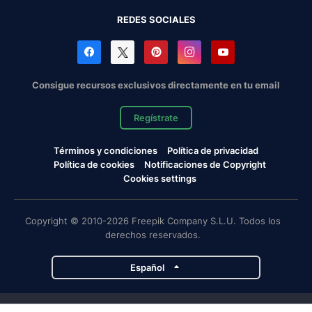
REDES SOCIALES
Consigue recursos exclusivos directamente en tu email
Regístrate
Términos y condiciones
Política de privacidad
Política de cookies
Notificaciones de Copyright
Cookies settings
Copyright © 2010-2026 Freepik Company S.L.U. Todos los
derechos reservados.
Español