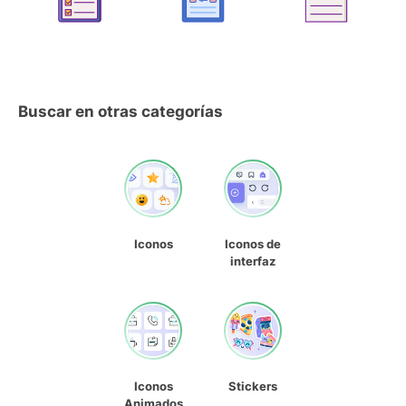
Buscar en otras categorías
Iconos
Iconos de
interfaz
Iconos
Stickers
Animados