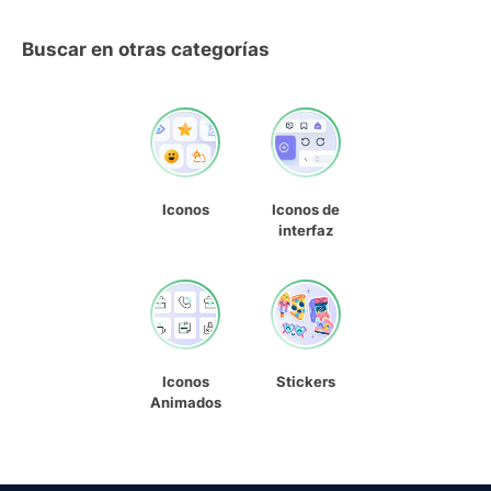
Buscar en otras categorías
Iconos
Iconos de
interfaz
Iconos
Stickers
Animados