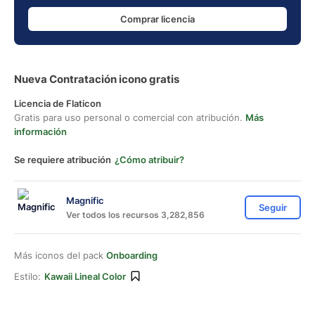
Comprar licencia
Nueva Contratación icono gratis
Licencia de Flaticon
Gratis para uso personal o comercial con atribución.
Más
información
Se requiere atribución
¿Cómo atribuir?
Magnific
Seguir
Ver todos los recursos 3,282,856
Más iconos del pack
Onboarding
Estilo:
Kawaii Lineal Color