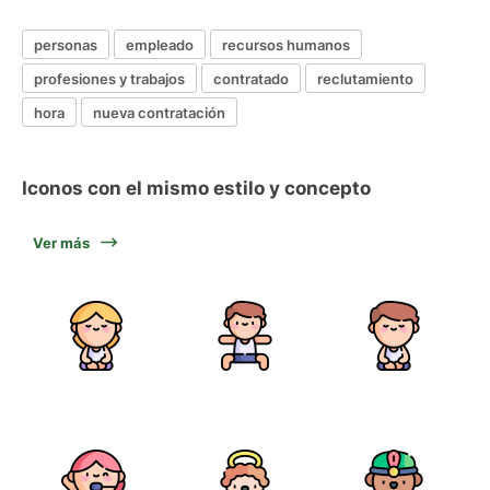
personas
empleado
recursos humanos
profesiones y trabajos
contratado
reclutamiento
hora
nueva contratación
Iconos con el mismo estilo y concepto
Ver más