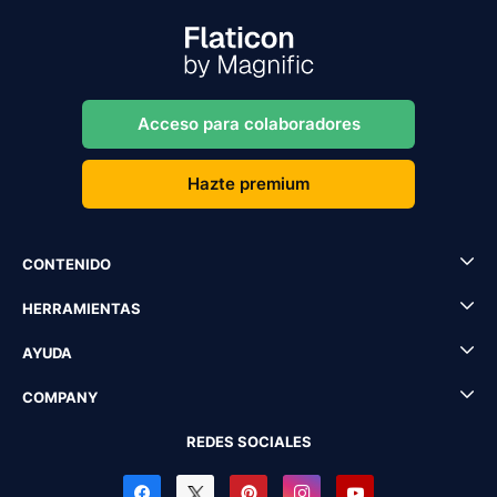
Acceso para colaboradores
Hazte premium
CONTENIDO
HERRAMIENTAS
AYUDA
COMPANY
REDES SOCIALES