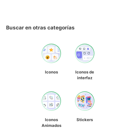
Buscar en otras categorías
Iconos
Iconos de
interfaz
Iconos
Stickers
Animados