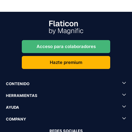
Acceso para colaboradores
Hazte premium
CONTENIDO
HERRAMIENTAS
AYUDA
COMPANY
REDES SOCIALES