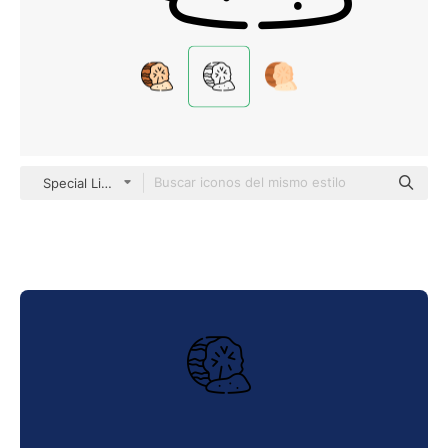
Special Lineal