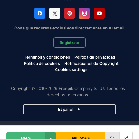
Consigue recursos exclusivos directamente en tu email
Regístrate
Términos y condiciones
Política de privacidad
Política de cookies
Notificaciones de Copyright
Cookies settings
Copyright © 2010-2026 Freepik Company S.L.U. Todos los
derechos reservados.
Español
Proyectos de Magnific
PNG
SVG