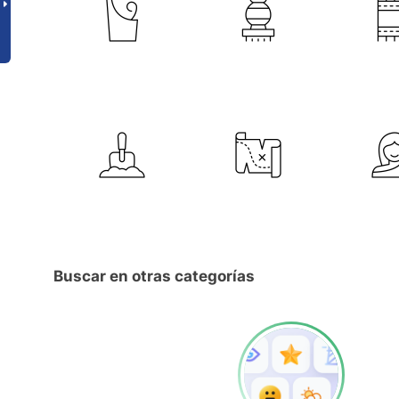
Buscar en otras categorías