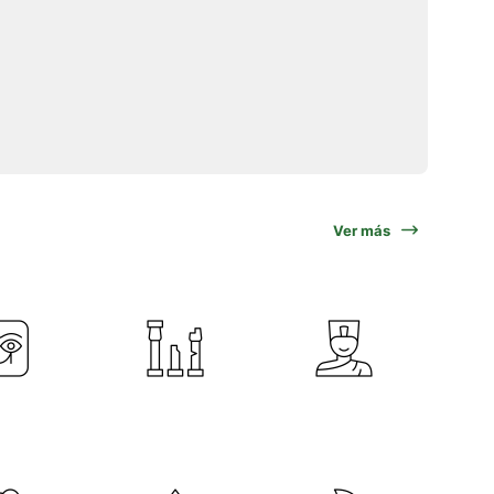
Ver más