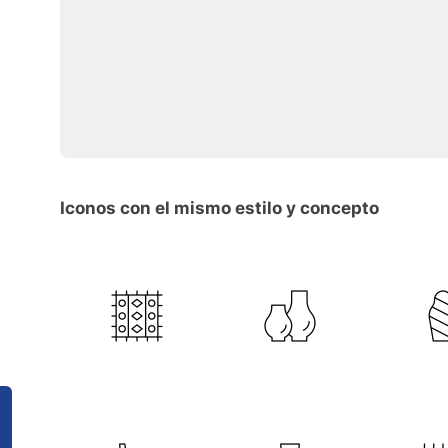
Iconos con el mismo estilo y concepto