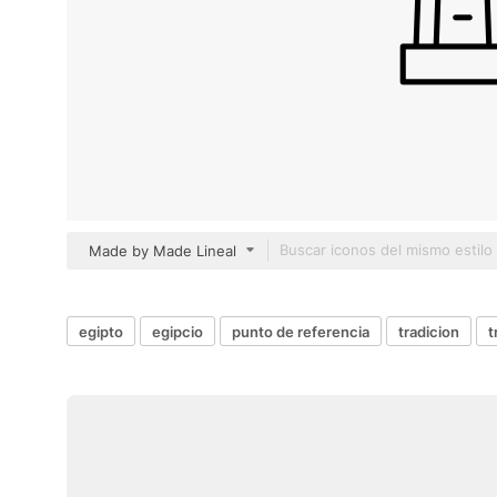
Made by Made Lineal
egipto
egipcio
punto de referencia
tradicion
t