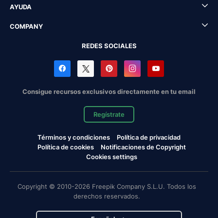
AYUDA
COMPANY
REDES SOCIALES
Consigue recursos exclusivos directamente en tu email
Regístrate
Términos y condiciones
Política de privacidad
Política de cookies
Notificaciones de Copyright
Cookies settings
Copyright © 2010-2026 Freepik Company S.L.U. Todos los
derechos reservados.