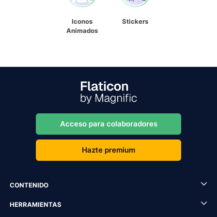
Iconos
Stickers
Animados
Acceso para colaboradores
Hazte premium
CONTENIDO
HERRAMIENTAS