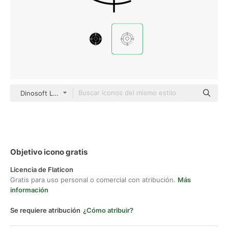
Dinosoft Lineal
Objetivo icono gratis
Licencia de Flaticon
Gratis para uso personal o comercial con atribución.
Más
información
Se requiere atribución
¿Cómo atribuir?