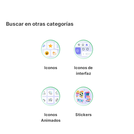
Buscar en otras categorías
Iconos
Iconos de
interfaz
Iconos
Stickers
Animados