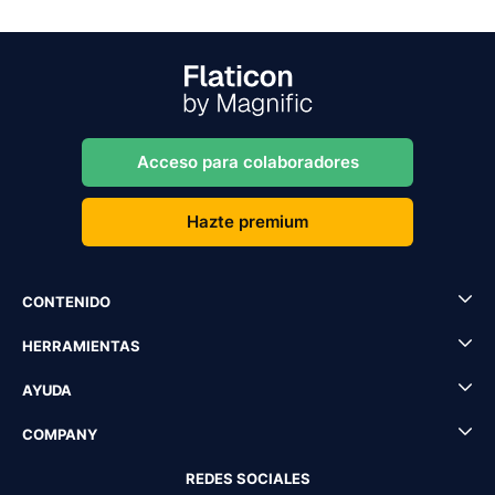
Acceso para colaboradores
Hazte premium
CONTENIDO
HERRAMIENTAS
AYUDA
COMPANY
REDES SOCIALES