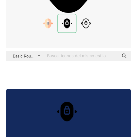
Basic Rounded Filled