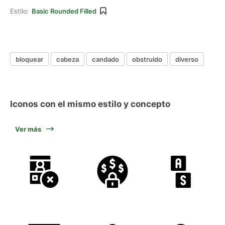
Estilo:
Basic Rounded Filled
bloquear
cabeza
candado
obstruido
diverso
Iconos con el mismo estilo y concepto
Ver más