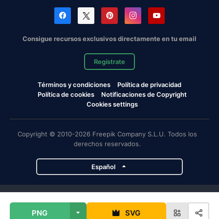
Consigue recursos exclusivos directamente en tu email
Regístrate
Términos y condiciones
Política de privacidad
Política de cookies
Notificaciones de Copyright
Cookies settings
Copyright © 2010-2026 Freepik Company S.L.U. Todos los
derechos reservados.
Español
Proyectos de Magnific
PNG
SVG