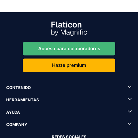
Acceso para colaboradores
Hazte premium
CONTENIDO
HERRAMIENTAS
AYUDA
COMPANY
REDES SOCIALES