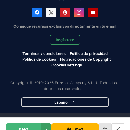
Consigue recursos exclusivos directamente en tu email
Regístrate
Términos y condiciones
Política de privacidad
Política de cookies
Notificaciones de Copyright
Cookies settings
Copyright © 2010-2026 Freepik Company S.L.U. Todos los
derechos reservados.
Español
Proyectos de Magnific
PNG
SVG