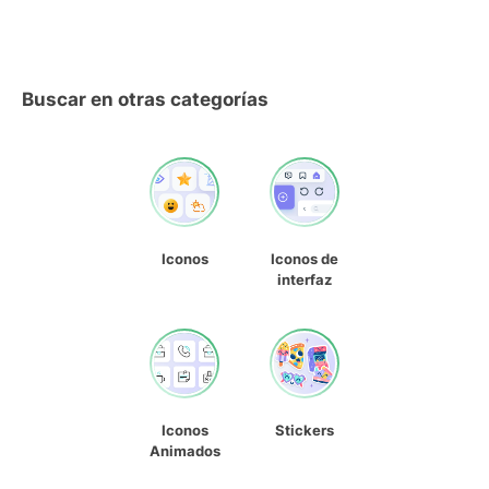
Buscar en otras categorías
Iconos
Iconos de
interfaz
Iconos
Stickers
Animados