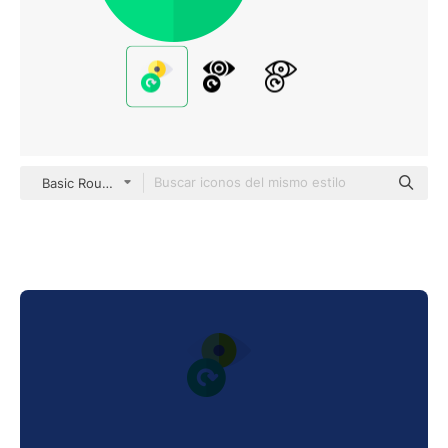
Basic Rounded Flat