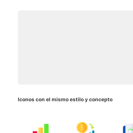
Iconos con el mismo estilo y concepto