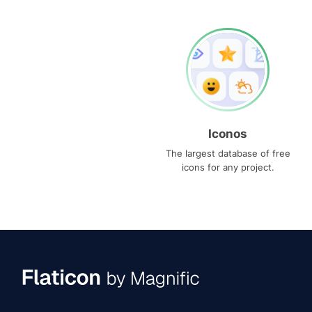
Iconos
The largest database of free
icons for any project.