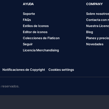
AYUDA
COMPANY
Soporte
Sobre nosotro
FAQs
Contacta con 
Estilos de Iconos
Nuestra Licenc
Editor de iconos
Blog
Colecciones de Flaticon
Planes y preci
Seguir
Novedades
Licencia Merchandising
Notificaciones de Copyright
Cookies settings
 reservados.