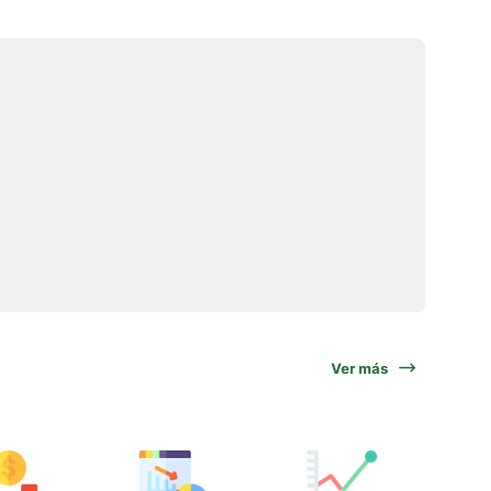
Ver más