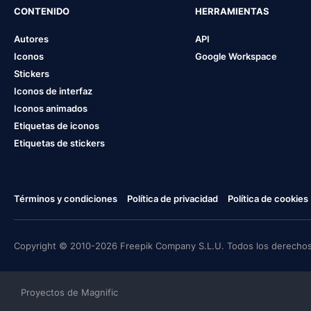
CONTENIDO
HERRAMIENTAS
Autores
API
Iconos
Google Workspace
Stickers
Iconos de interfaz
Iconos animados
Etiquetas de iconos
Etiquetas de stickers
Términos y condiciones
Política de privacidad
Política de cookies
Copyright © 2010-2026 Freepik Company S.L.U. Todos los derechos
Proyectos de Magnific