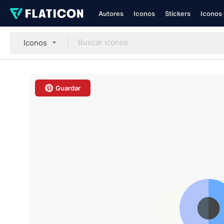
Autores
Iconos
Stickers
Iconos 
Iconos
Guardar