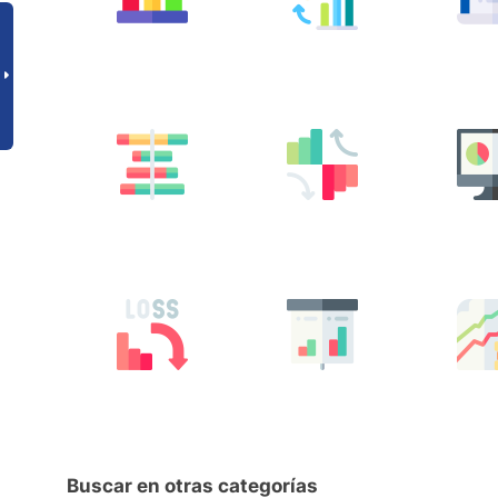
Buscar en otras categorías